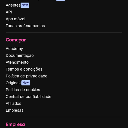
Agentes
New
API
App móvel
Todas as ferramentas
Começar
Academy
Documentação
Atendimento
Termos e condições
Política de privacidade
Originais
New
Política de cookies
Central de confiabilidade
Afiliados
Empresas
Empresa