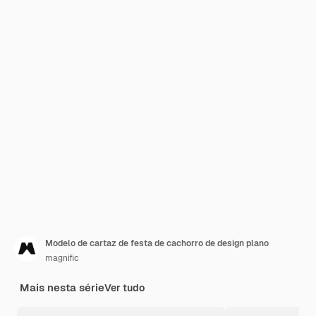
Modelo de cartaz de festa de cachorro de design plano
magnific
Mais nesta série
Ver tudo