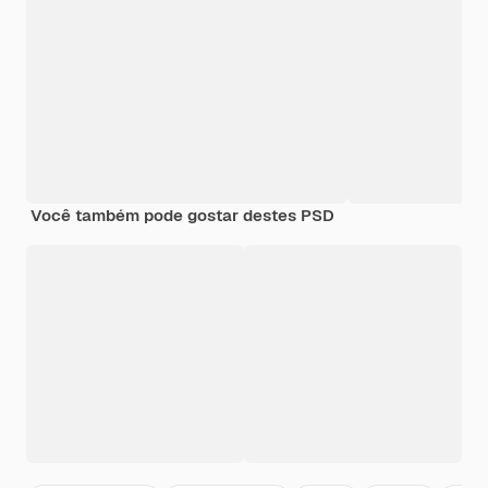
Você também pode gostar destes PSD