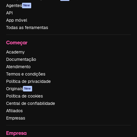
Agentes
New
API
App móvel
Todas as ferramentas
Começar
Academy
Documentação
Atendimento
Termos e condições
Política de privacidade
Originais
New
Política de cookies
Central de confiabilidade
Afiliados
Empresas
Empresa