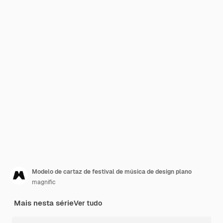
Modelo de cartaz de festival de música de design plano
magnific
Mais nesta série
Ver tudo