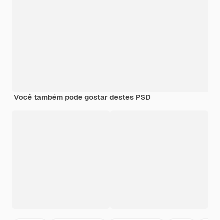
Você também pode gostar destes PSD