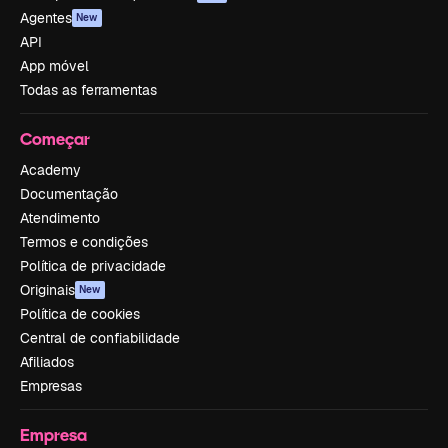
Agentes
New
API
App móvel
Todas as ferramentas
Começar
Academy
Documentação
Atendimento
Termos e condições
Política de privacidade
Originais
New
Política de cookies
Central de confiabilidade
Afiliados
Empresas
Empresa