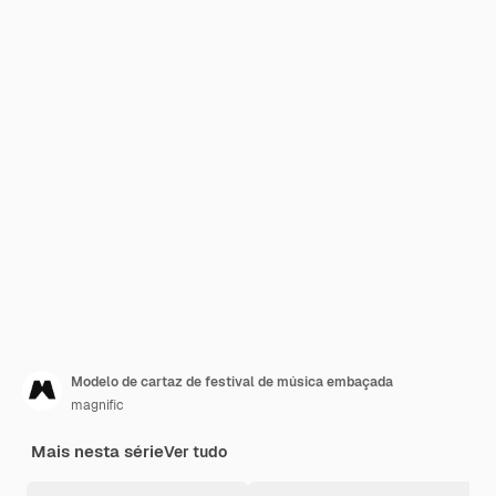
Modelo de cartaz de festival de música embaçada
magnific
Mais nesta série
Ver tudo