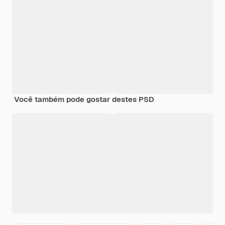
Você também pode gostar destes PSD