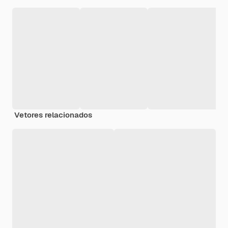
Vetores relacionados