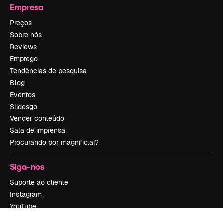
Empresa
Preços
Sobre nós
Reviews
Emprego
Tendências de pesquisa
Blog
Eventos
Slidesgo
Vender conteúdo
Sala de imprensa
Procurando por magnific.ai?
Siga-nos
Suporte ao cliente
Instagram
YouTube
LinkedIn