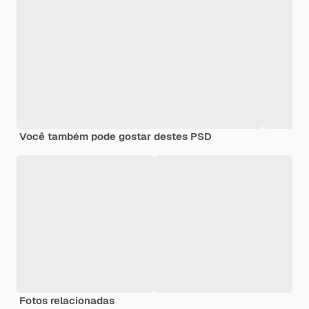
Você também pode gostar destes PSD
Fotos relacionadas