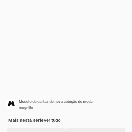
Modelo de cartaz de nova coleção de moda
magnific
Mais nesta série
Ver tudo