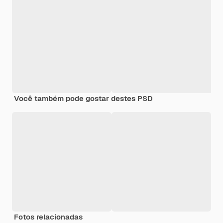
Você também pode gostar destes PSD
Fotos relacionadas