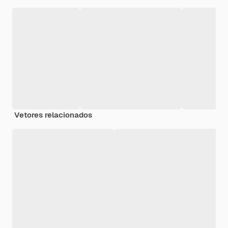
Vetores relacionados