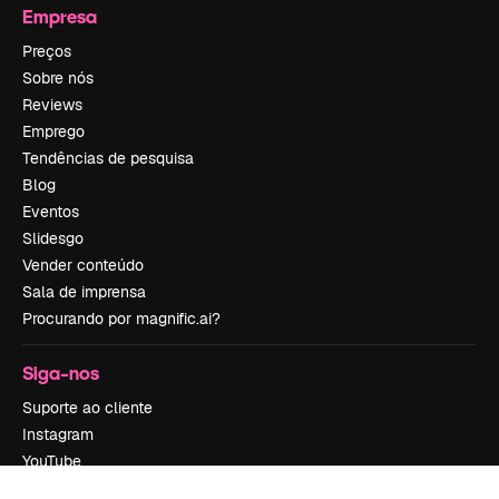
Empresa
Preços
Sobre nós
Reviews
Emprego
Tendências de pesquisa
Blog
Eventos
Slidesgo
Vender conteúdo
Sala de imprensa
Procurando por magnific.ai?
Siga-nos
Suporte ao cliente
Instagram
YouTube
LinkedIn