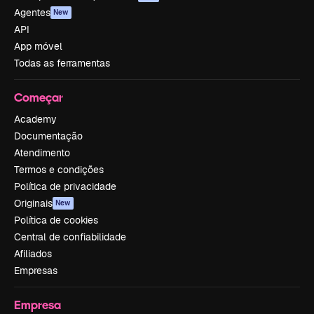
Agentes
New
API
App móvel
Todas as ferramentas
Começar
Academy
Documentação
Atendimento
Termos e condições
Política de privacidade
Originais
New
Política de cookies
Central de confiabilidade
Afiliados
Empresas
Empresa