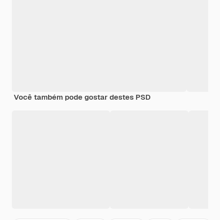
Você também pode gostar destes PSD