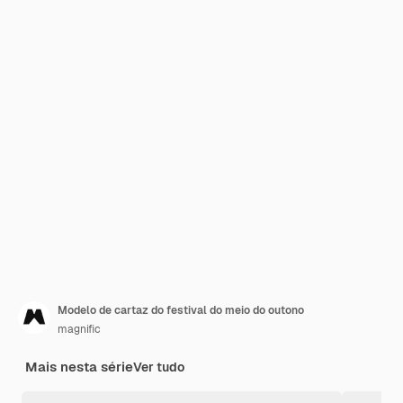
Modelo de cartaz do festival do meio do outono
magnific
Mais nesta série
Ver tudo