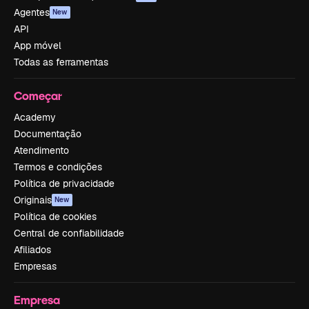
Agentes
New
API
App móvel
Todas as ferramentas
Começar
Academy
Documentação
Atendimento
Termos e condições
Política de privacidade
Originais
New
Política de cookies
Central de confiabilidade
Afiliados
Empresas
Empresa