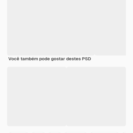
Você também pode gostar destes PSD