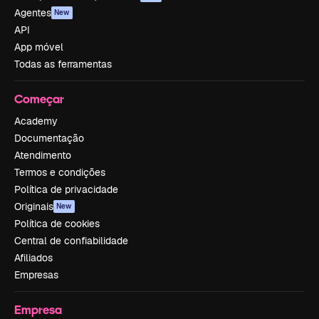
Agentes
New
API
App móvel
Todas as ferramentas
Começar
Academy
Documentação
Atendimento
Termos e condições
Política de privacidade
Originais
New
Política de cookies
Central de confiabilidade
Afiliados
Empresas
Empresa