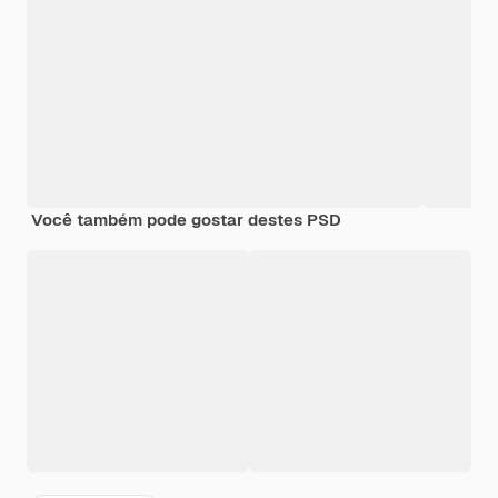
Você também pode gostar destes PSD