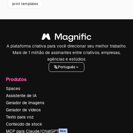
print templates
A plataforma criativa para você direcionar seu melhor trabalho.
Mais de 1 milhão de assinantes entre criativos, empresas,
agências e estúdios.
Português
Produtos
Spaces
Assistente de IA
Gerador de imagens
Gerador de vídeos
Texto para voz
Conteúdo de stock
MCP para Claude/ChatGPT
New