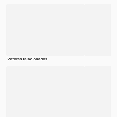
Vetores relacionados