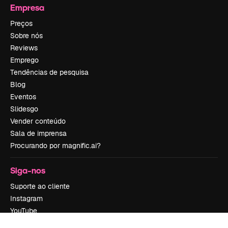
Empresa
Preços
Sobre nós
Reviews
Emprego
Tendências de pesquisa
Blog
Eventos
Slidesgo
Vender conteúdo
Sala de imprensa
Procurando por magnific.ai?
Siga-nos
Suporte ao cliente
Instagram
YouTube
LinkedIn