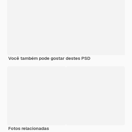
Você também pode gostar destes PSD
Fotos relacionadas