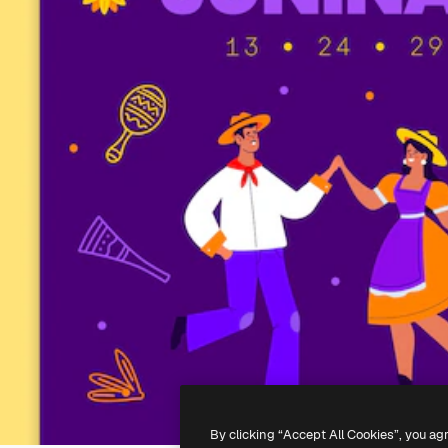
By clicking “Accept All Cookies”, you ag