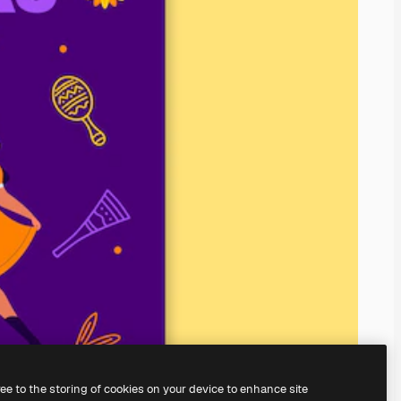
ree to the storing of cookies on your device to enhance site