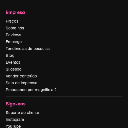
Empresa
Preços
Sobre nós
Reviews
Emprego
Tendências de pesquisa
Blog
Eventos
Slidesgo
Vender conteúdo
Sala de imprensa
Procurando por magnific.ai?
Siga-nos
Suporte ao cliente
Instagram
YouTube