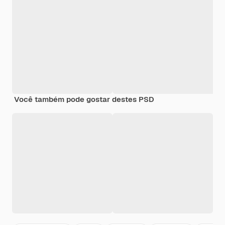
Você também pode gostar destes PSD