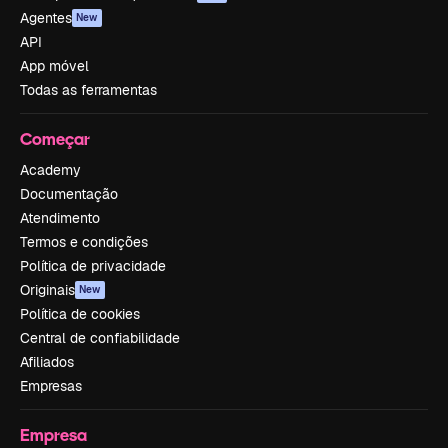
Agentes
New
API
App móvel
Todas as ferramentas
Começar
Academy
Documentação
Atendimento
Termos e condições
Política de privacidade
Originais
New
Política de cookies
Central de confiabilidade
Afiliados
Empresas
Empresa