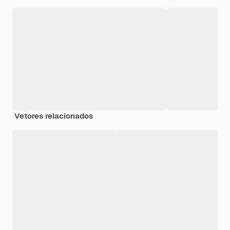
Vetores relacionados