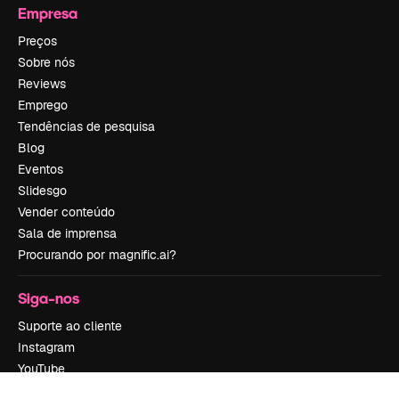
Empresa
Preços
Sobre nós
Reviews
Emprego
Tendências de pesquisa
Blog
Eventos
Slidesgo
Vender conteúdo
Sala de imprensa
Procurando por magnific.ai?
Siga-nos
Suporte ao cliente
Instagram
YouTube
LinkedIn