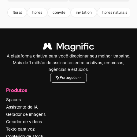
floral
flores
convite
invitation
flores naturais
A plataforma criativa para você direcionar seu melhor trabalho.
Mais de 1 milhão de assinantes entre criativos, empresas,
agências e estúdios.
Português
Produtos
Spaces
Assistente de IA
Gerador de imagens
Gerador de vídeos
Texto para voz
Conteúdo de stock