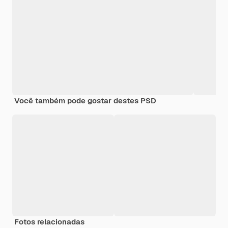
Você também pode gostar destes PSD
Fotos relacionadas