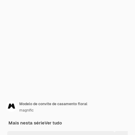
Modelo de convite de casamento floral
magnific
Mais nesta série
Ver tudo