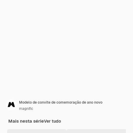
Modelo de convite de comemoração de ano novo
magnific
Mais nesta série
Ver tudo