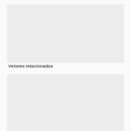
Vetores relacionados