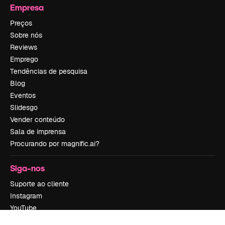
Empresa
Preços
Sobre nós
Reviews
Emprego
Tendências de pesquisa
Blog
Eventos
Slidesgo
Vender conteúdo
Sala de imprensa
Procurando por magnific.ai?
Siga-nos
Suporte ao cliente
Instagram
YouTube
LinkedIn