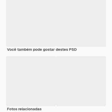
Você também pode gostar destes PSD
Fotos relacionadas