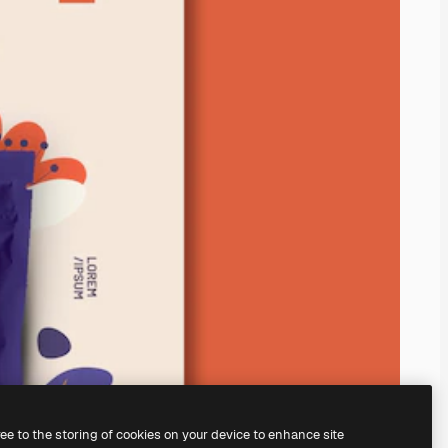
ree to the storing of cookies on your device to enhance site