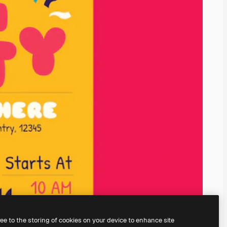
ree to the storing of cookies on your device to enhance site