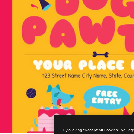
By clicking “Accept All Cookies”, you ag