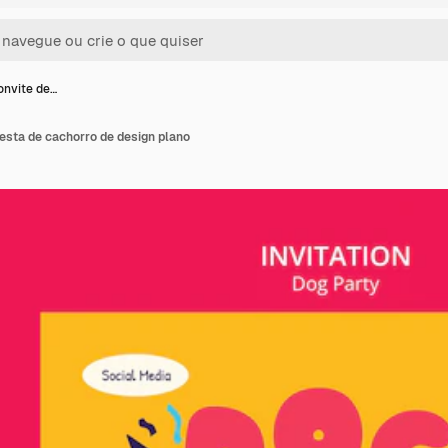
onvite de…
esta de cachorro de design plano