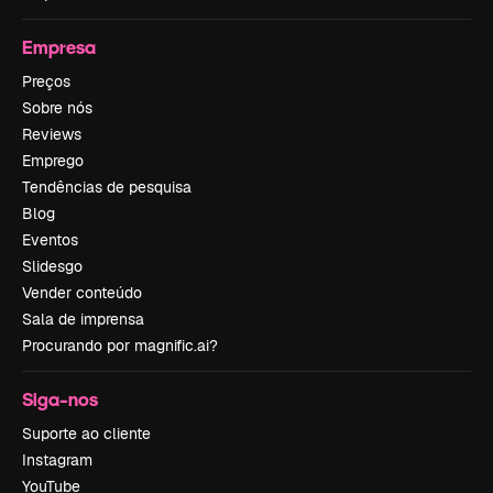
Empresa
Preços
Sobre nós
Reviews
Emprego
Tendências de pesquisa
Blog
Eventos
Slidesgo
Vender conteúdo
Sala de imprensa
Procurando por magnific.ai?
Siga-nos
Suporte ao cliente
Instagram
YouTube