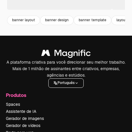
banner layout
banner design
banner template
layout
A plataforma criativa para você direcionar seu melhor trabalho.
Mais de 1 milhão de assinantes entre criativos, empresas,
agências e estúdios.
Português
Produtos
Spaces
Assistente de IA
Gerador de imagens
Gerador de vídeos