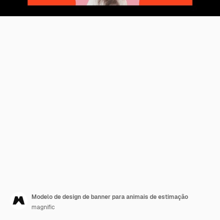
Modelo de design de banner para animais de estimação
magnific