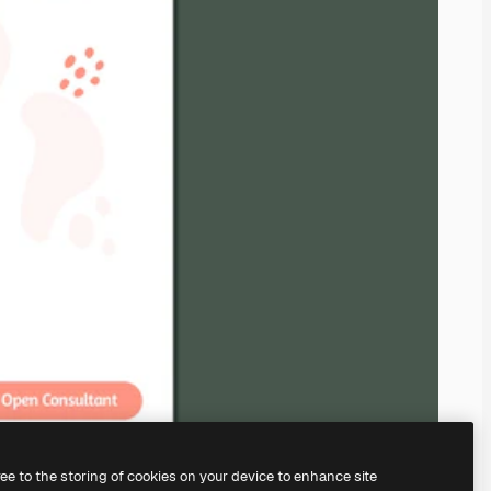
ree to the storing of cookies on your device to enhance site