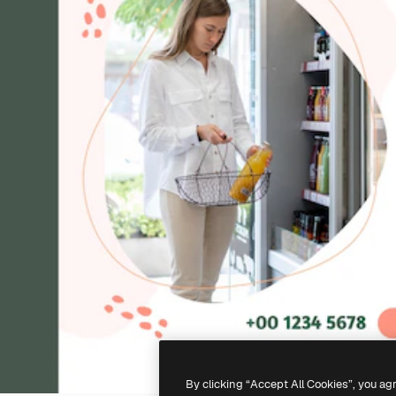
By clicking “Accept All Cookies”, you ag