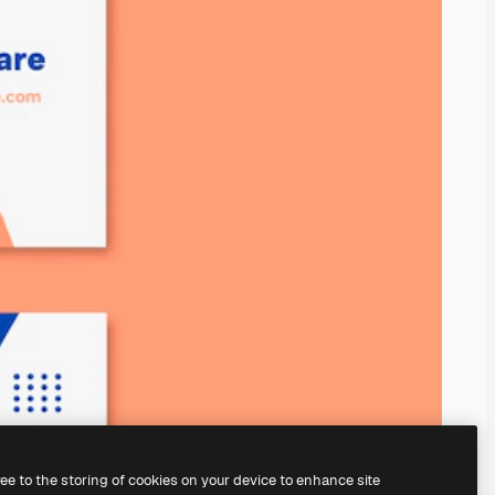
ree to the storing of cookies on your device to enhance site