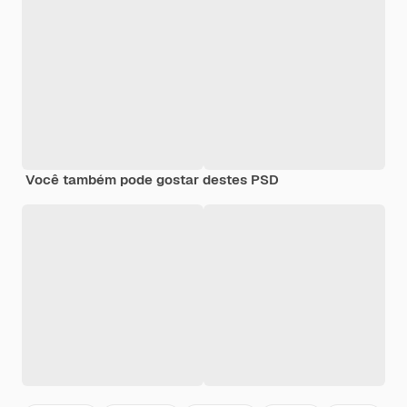
Você também pode gostar destes PSD