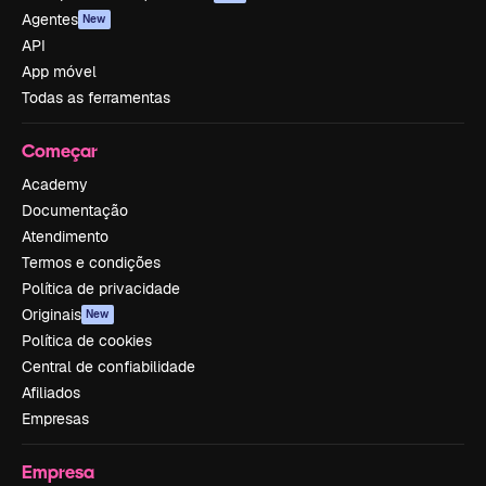
Agentes
New
API
App móvel
Todas as ferramentas
Começar
Academy
Documentação
Atendimento
Termos e condições
Política de privacidade
Originais
New
Política de cookies
Central de confiabilidade
Afiliados
Empresas
Empresa