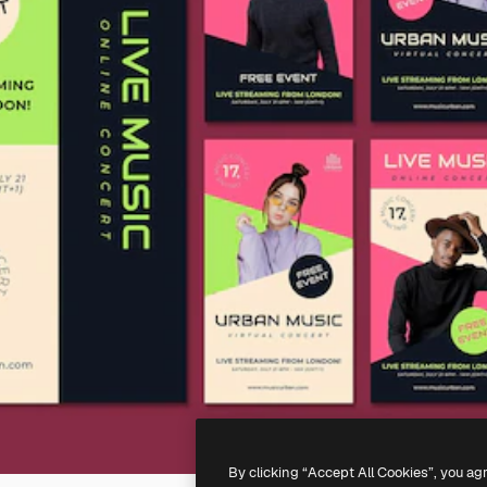
By clicking “Accept All Cookies”, you ag