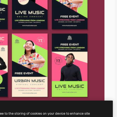
ree to the storing of cookies on your device to enhance site