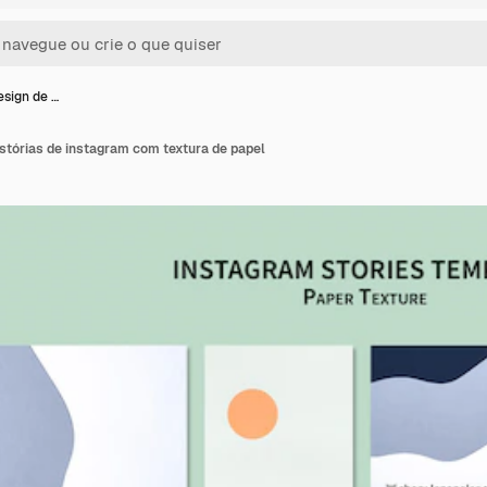
sign de …
stórias de instagram com textura de papel