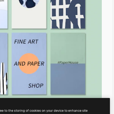
ree to the storing of cookies on your device to enhance site