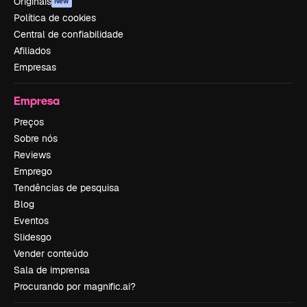
Originais
New
Política de cookies
Central de confiabilidade
Afiliados
Empresas
Empresa
Preços
Sobre nós
Reviews
Emprego
Tendências de pesquisa
Blog
Eventos
Slidesgo
Vender conteúdo
Sala de imprensa
Procurando por magnific.ai?