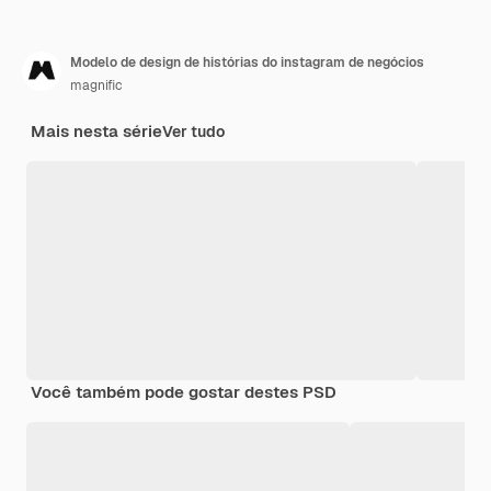
Modelo de design de histórias do instagram de negócios
magnific
Mais nesta série
Ver tudo
Você também pode gostar destes PSD