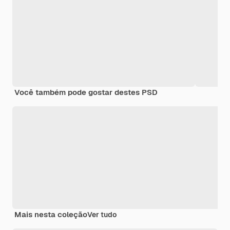
Você também pode gostar destes PSD
Mais nesta coleção
Ver tudo