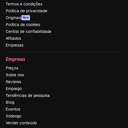
Termos e condições
Política de privacidade
Originais
New
Política de cookies
Central de confiabilidade
Afiliados
Empresas
Empresa
Preços
Sobre nós
Reviews
Emprego
Tendências de pesquisa
Blog
Eventos
Slidesgo
Vender conteúdo