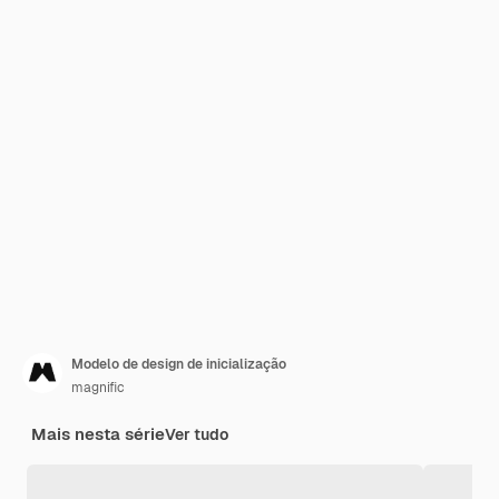
Modelo de design de inicialização
magnific
Mais nesta série
Ver tudo