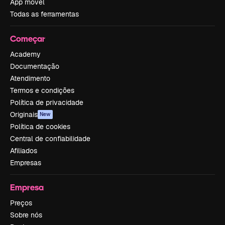
App móvel
Todas as ferramentas
Começar
Academy
Documentação
Atendimento
Termos e condições
Política de privacidade
Originais
New
Política de cookies
Central de confiabilidade
Afiliados
Empresas
Empresa
Preços
Sobre nós