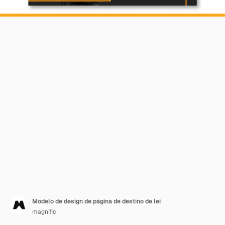
Modelo de design de página de destino de lei
magnific