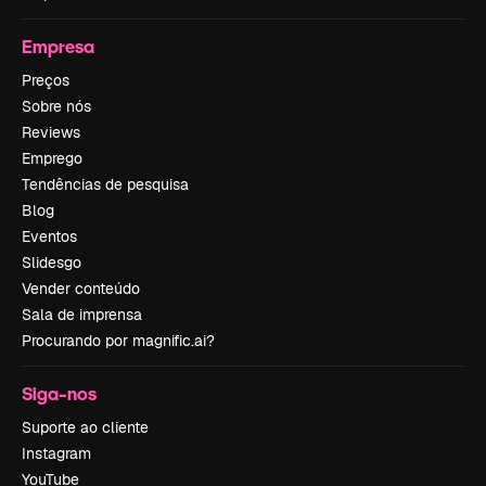
Empresa
Preços
Sobre nós
Reviews
Emprego
Tendências de pesquisa
Blog
Eventos
Slidesgo
Vender conteúdo
Sala de imprensa
Procurando por magnific.ai?
Siga-nos
Suporte ao cliente
Instagram
YouTube