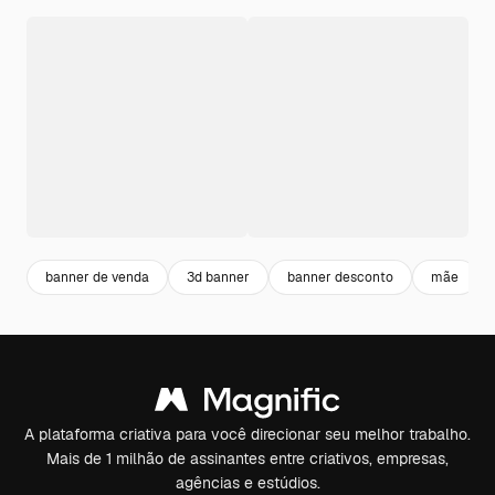
banner de venda
3d banner
banner desconto
mãe
A plataforma criativa para você direcionar seu melhor trabalho.
Mais de 1 milhão de assinantes entre criativos, empresas,
agências e estúdios.