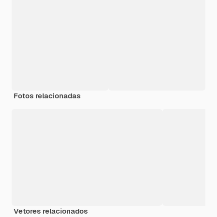
Fotos relacionadas
Vetores relacionados