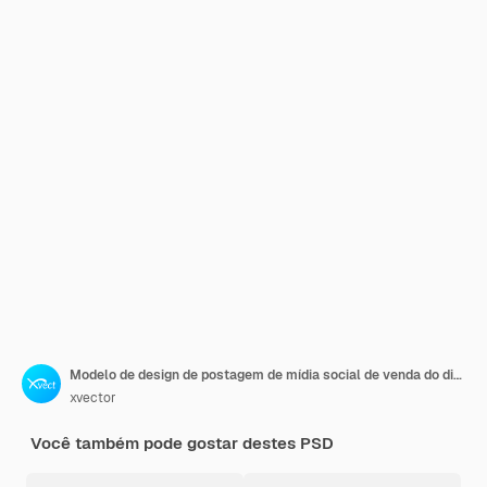
Modelo de design de postagem de mídia social de venda do dia das mães
xvector
Você também pode gostar destes PSD