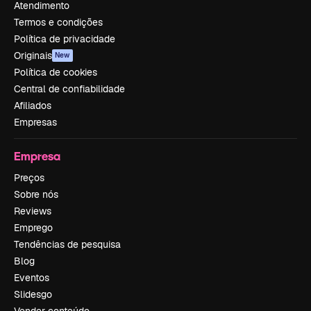
Atendimento
Termos e condições
Política de privacidade
Originais
New
Política de cookies
Central de confiabilidade
Afiliados
Empresas
Empresa
Preços
Sobre nós
Reviews
Emprego
Tendências de pesquisa
Blog
Eventos
Slidesgo