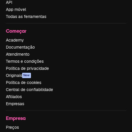
API
App móvel
Todas as ferramentas
Começar
Academy
Documentação
Atendimento
Termos e condições
Política de privacidade
Originais
New
Política de cookies
Central de confiabilidade
Afiliados
Empresas
Empresa
Preços