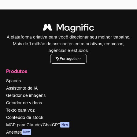
A plataforma criativa para você direcionar seu melhor trabalho.
Mais de 1 milhão de assinantes entre criativos, empresas,
agências e estúdios.
Português
Produtos
Spaces
Assistente de IA
Gerador de imagens
Gerador de vídeos
Texto para voz
Conteúdo de stock
MCP para Claude/ChatGPT
New
Agentes
New