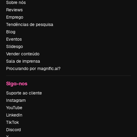
Sobre nós
Reviews
Emprego
Tendências de pesquisa
Blog
Eventos
Slidesgo
Vender conteúdo
Sala de imprensa
Procurando por magnific.ai?
Siga-nos
Suporte ao cliente
Instagram
YouTube
LinkedIn
TikTok
Discord