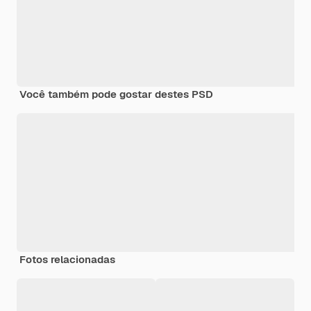
Você também pode gostar destes PSD
Fotos relacionadas