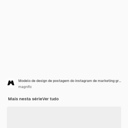
Modelo de design de postagem do instagram de marketing gradiente
magnific
Mais nesta série
Ver tudo