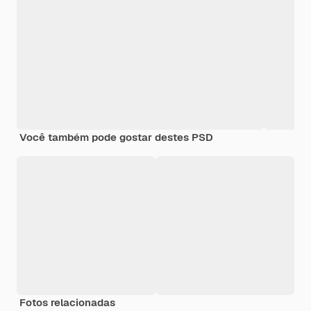
Você também pode gostar destes PSD
Fotos relacionadas