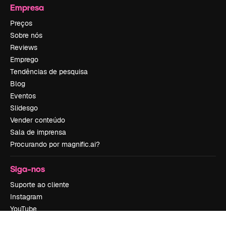
Empresa
Preços
Sobre nós
Reviews
Emprego
Tendências de pesquisa
Blog
Eventos
Slidesgo
Vender conteúdo
Sala de imprensa
Procurando por magnific.ai?
Siga-nos
Suporte ao cliente
Instagram
YouTube
LinkedIn