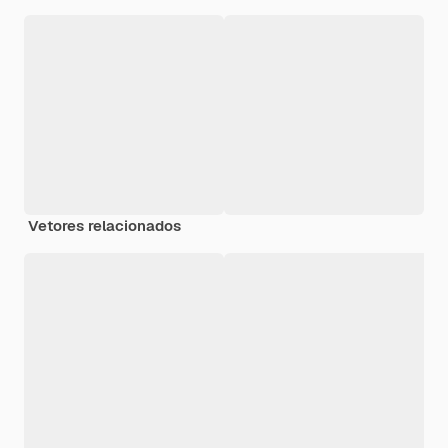
Vetores relacionados