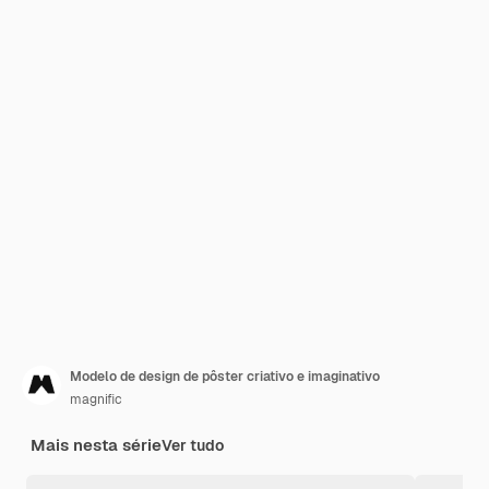
Modelo de design de pôster criativo e imaginativo
magnific
Mais nesta série
Ver tudo