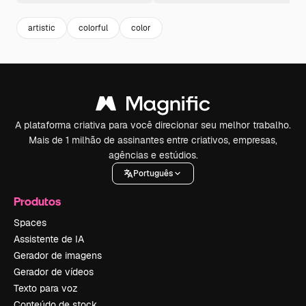
artistic
colorful
color
A plataforma criativa para você direcionar seu melhor trabalho.
Mais de 1 milhão de assinantes entre criativos, empresas,
agências e estúdios.
Português
Produtos
Spaces
Assistente de IA
Gerador de imagens
Gerador de vídeos
Texto para voz
Conteúdo de stock