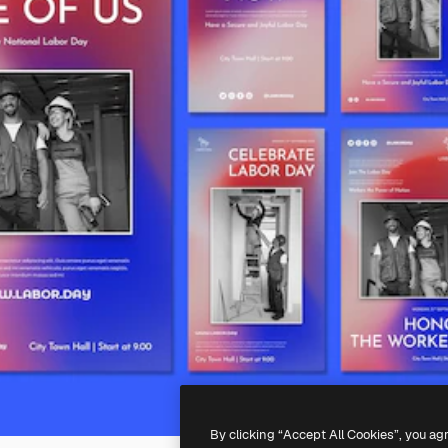
By clicking “Accept All Cookies”, you ag