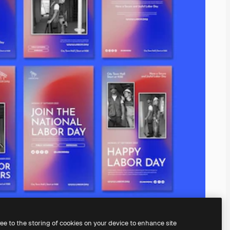
ree to the storing of cookies on your device to enhance site