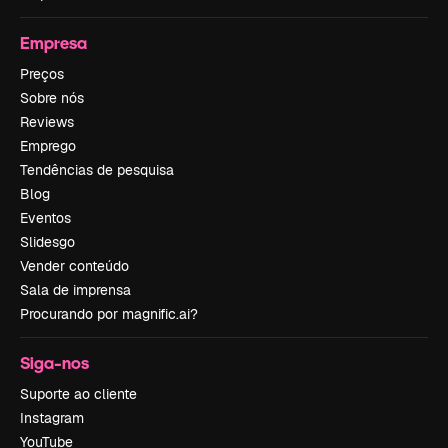
Empresa
Preços
Sobre nós
Reviews
Emprego
Tendências de pesquisa
Blog
Eventos
Slidesgo
Vender conteúdo
Sala de imprensa
Procurando por magnific.ai?
Siga-nos
Suporte ao cliente
Instagram
YouTube