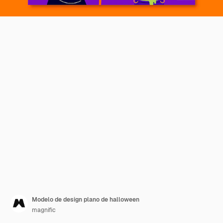
Modelo de design plano de halloween
magnific