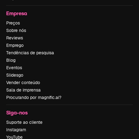
Empresa
Preços
Sobre nós
Reviews
Emprego
Tendências de pesquisa
Blog
Eventos
Slidesgo
Vender conteúdo
Sala de imprensa
Procurando por magnific.ai?
Siga-nos
Suporte ao cliente
Instagram
YouTube