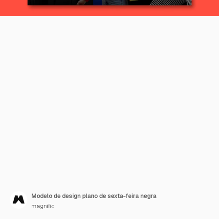
Modelo de design plano de sexta-feira negra
magnific