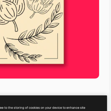
ree to the storing of cookies on your device to enhance site