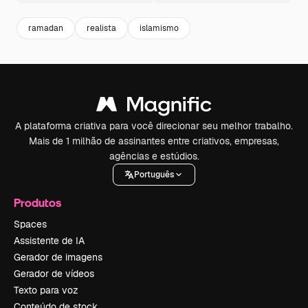
ramadan
realista
islamismo
A plataforma criativa para você direcionar seu melhor trabalho.
Mais de 1 milhão de assinantes entre criativos, empresas,
agências e estúdios.
Português
Produtos
Spaces
Assistente de IA
Gerador de imagens
Gerador de vídeos
Texto para voz
Conteúdo de stock