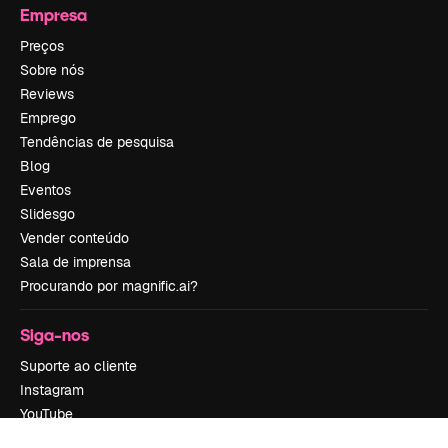
Empresa
Preços
Sobre nós
Reviews
Emprego
Tendências de pesquisa
Blog
Eventos
Slidesgo
Vender conteúdo
Sala de imprensa
Procurando por magnific.ai?
Siga-nos
Suporte ao cliente
Instagram
YouTube
LinkedIn