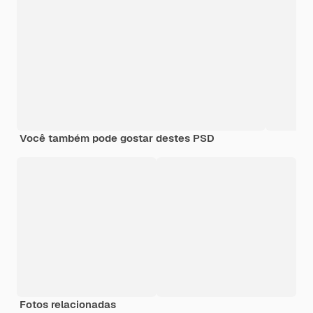
Você também pode gostar destes PSD
Fotos relacionadas