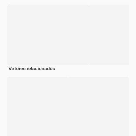
Vetores relacionados