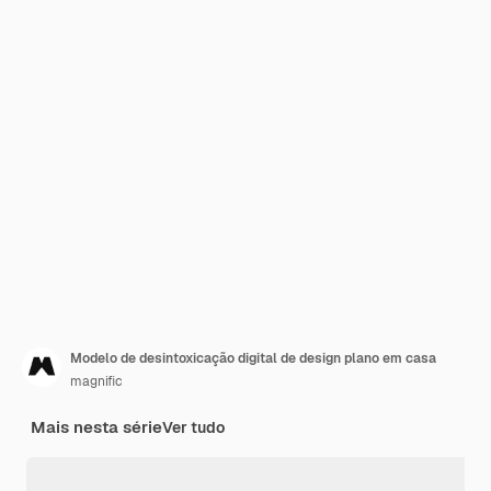
Modelo de desintoxicação digital de design plano em casa
magnific
Mais nesta série
Ver tudo