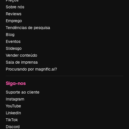
Sobre nós
Reviews
Emprego
Tendências de pesquisa
Blog
Eventos
Slidesgo
Vender conteúdo
Sala de imprensa
Procurando por magnific.ai?
Siga-nos
Suporte ao cliente
Instagram
YouTube
LinkedIn
TikTok
Discord