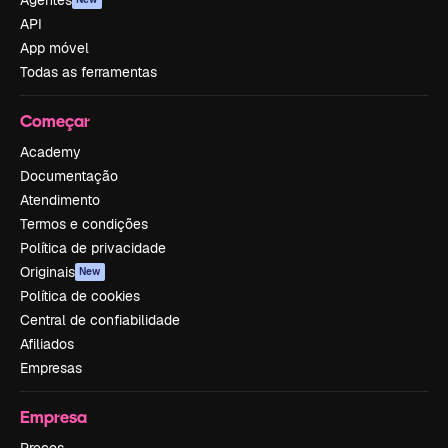
API
App móvel
Todas as ferramentas
Começar
Academy
Documentação
Atendimento
Termos e condições
Política de privacidade
Originais
New
Política de cookies
Central de confiabilidade
Afiliados
Empresas
Empresa
Preços