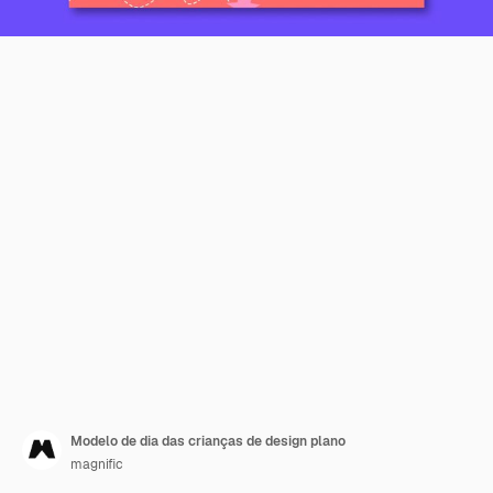
Modelo de dia das crianças de design plano
magnific