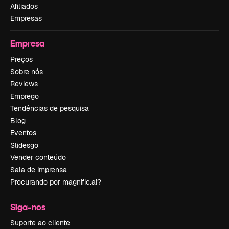
Afiliados
Empresas
Empresa
Preços
Sobre nós
Reviews
Emprego
Tendências de pesquisa
Blog
Eventos
Slidesgo
Vender conteúdo
Sala de imprensa
Procurando por magnific.ai?
Siga-nos
Suporte ao cliente