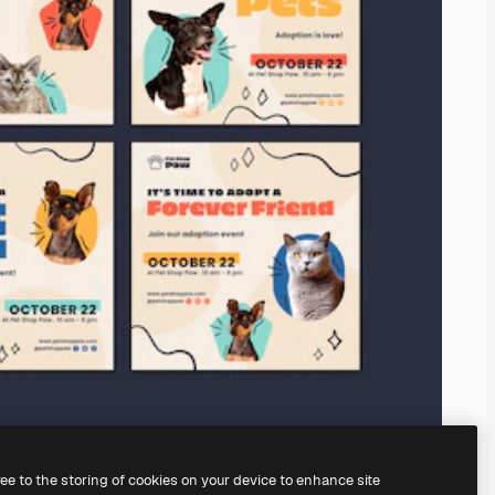
ree to the storing of cookies on your device to enhance site