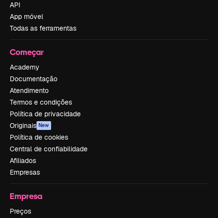
API
App móvel
Todas as ferramentas
Começar
Academy
Documentação
Atendimento
Termos e condições
Política de privacidade
Originais
New
Política de cookies
Central de confiabilidade
Afiliados
Empresas
Empresa
Preços