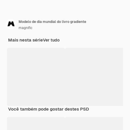
Modelo de dia mundial do livro gradiente
magnific
Mais nesta série
Ver tudo
Você também pode gostar destes PSD