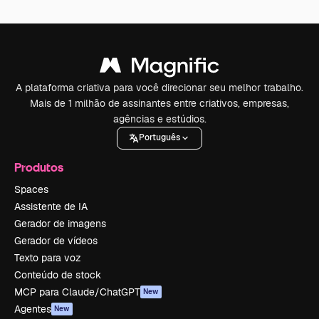
A plataforma criativa para você direcionar seu melhor trabalho.
Mais de 1 milhão de assinantes entre criativos, empresas,
agências e estúdios.
Português
Produtos
Spaces
Assistente de IA
Gerador de imagens
Gerador de vídeos
Texto para voz
Conteúdo de stock
MCP para Claude/ChatGPT
New
Agentes
New