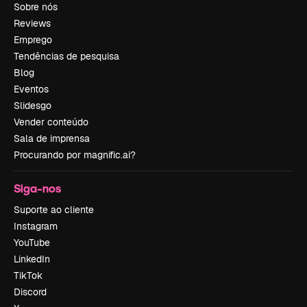
Sobre nós
Reviews
Emprego
Tendências de pesquisa
Blog
Eventos
Slidesgo
Vender conteúdo
Sala de imprensa
Procurando por magnific.ai?
Siga-nos
Suporte ao cliente
Instagram
YouTube
LinkedIn
TikTok
Discord