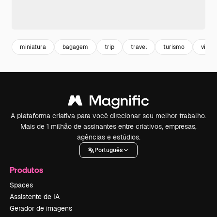
miniatura
bagagem
trip
travel
turismo
viag
A plataforma criativa para você direcionar seu melhor trabalho.
Mais de 1 milhão de assinantes entre criativos, empresas,
agências e estúdios.
Português
Produtos
Spaces
Assistente de IA
Gerador de imagens