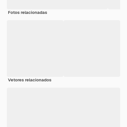
Fotos relacionadas
Vetores relacionados