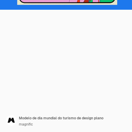
Modelo de dia mundial do turismo de design plano
magnific