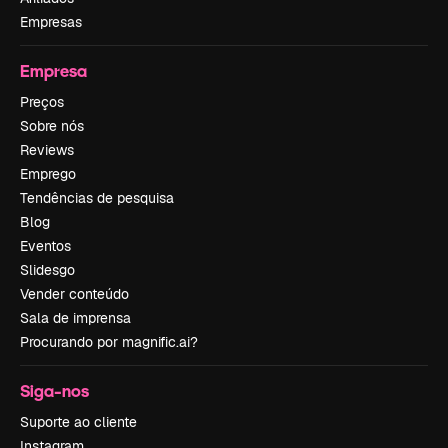
Empresas
Empresa
Preços
Sobre nós
Reviews
Emprego
Tendências de pesquisa
Blog
Eventos
Slidesgo
Vender conteúdo
Sala de imprensa
Procurando por magnific.ai?
Siga-nos
Suporte ao cliente
Instagram