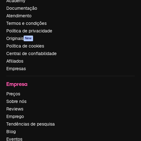
Academy
Documentação
Atendimento
Termos e condições
Política de privacidade
Originais
New
Política de cookies
Central de confiabilidade
Afiliados
Empresas
Empresa
Preços
Sobre nós
Reviews
Emprego
Tendências de pesquisa
Blog
Eventos