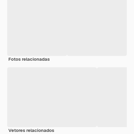
Fotos relacionadas
Vetores relacionados