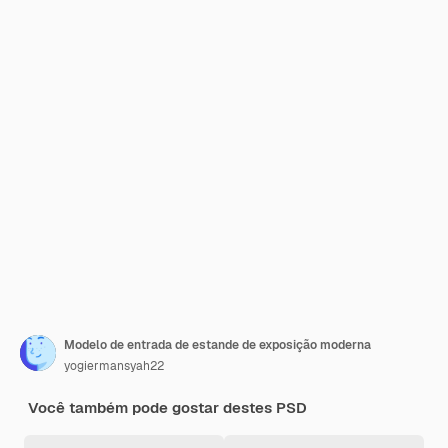
Modelo de entrada de estande de exposição moderna
yogiermansyah22
Você também pode gostar destes PSD