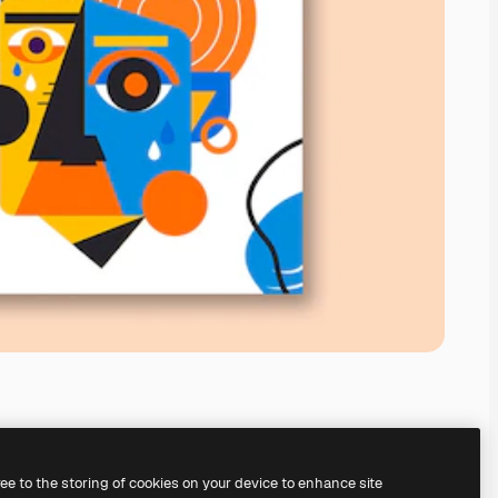
ree to the storing of cookies on your device to enhance site