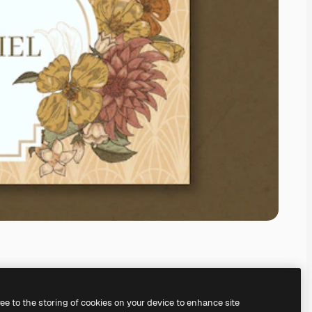
ree to the storing of cookies on your device to enhance site