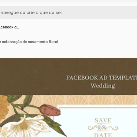
acebook d…
 celebração de casamento floral