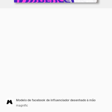
Modelo de facebook de influenciador desenhado à mão
magnific