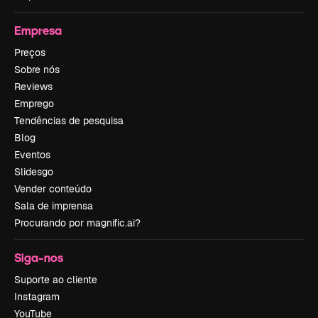
Empresa
Preços
Sobre nós
Reviews
Emprego
Tendências de pesquisa
Blog
Eventos
Slidesgo
Vender conteúdo
Sala de imprensa
Procurando por magnific.ai?
Siga-nos
Suporte ao cliente
Instagram
YouTube