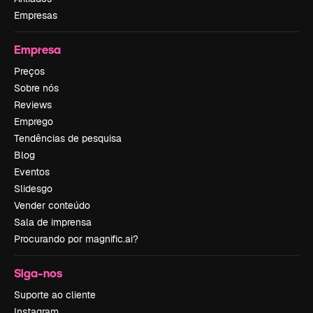
Empresas
Empresa
Preços
Sobre nós
Reviews
Emprego
Tendências de pesquisa
Blog
Eventos
Slidesgo
Vender conteúdo
Sala de imprensa
Procurando por magnific.ai?
Siga-nos
Suporte ao cliente
Instagram