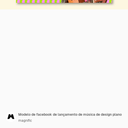
Modelo de facebook de lançamento de música de design plano
magnific