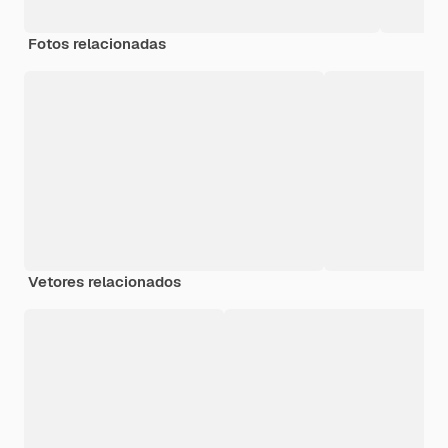
Fotos relacionadas
Vetores relacionados