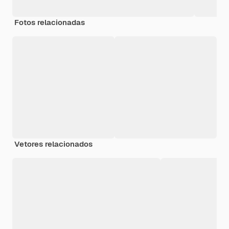
Fotos relacionadas
Vetores relacionados