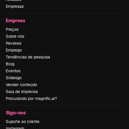
Empresas
Empresa
Preços
Sobre nós
Reviews
Emprego
Tendências de pesquisa
Blog
Eventos
Slidesgo
Vender conteúdo
Sala de imprensa
Procurando por magnific.ai?
Siga-nos
Suporte ao cliente
Instagram