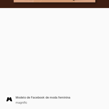
Modelo de Facebook de moda feminina
magnific