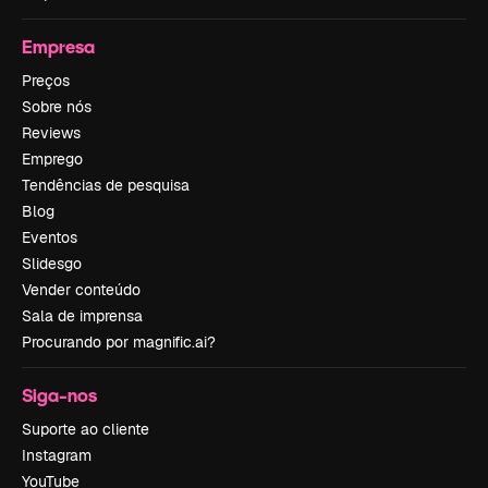
Empresa
Preços
Sobre nós
Reviews
Emprego
Tendências de pesquisa
Blog
Eventos
Slidesgo
Vender conteúdo
Sala de imprensa
Procurando por magnific.ai?
Siga-nos
Suporte ao cliente
Instagram
YouTube