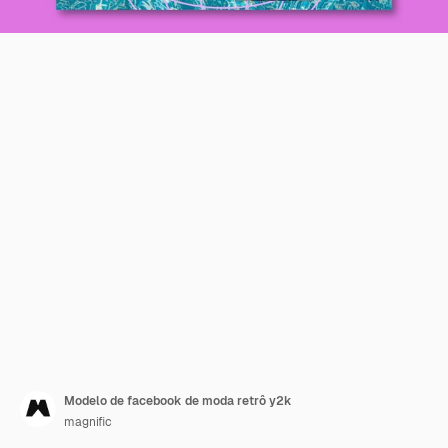
Modelo de facebook de moda retrô y2k
magnific