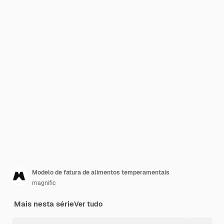
Modelo de fatura de alimentos temperamentais
magnific
Mais nesta série
Ver tudo