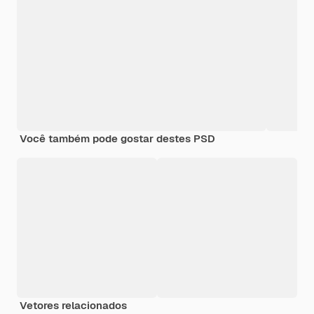
Você também pode gostar destes PSD
Vetores relacionados