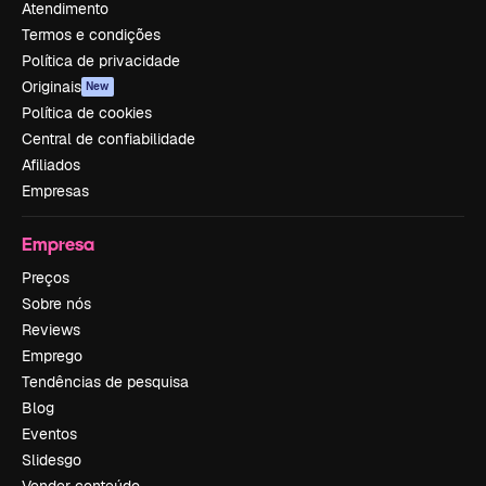
Atendimento
Termos e condições
Política de privacidade
Originais
New
Política de cookies
Central de confiabilidade
Afiliados
Empresas
Empresa
Preços
Sobre nós
Reviews
Emprego
Tendências de pesquisa
Blog
Eventos
Slidesgo