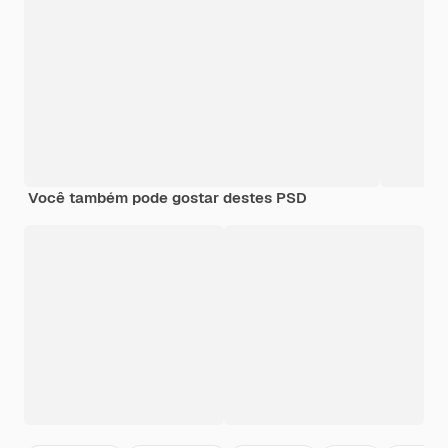
Você também pode gostar destes PSD