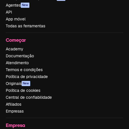
Agentes
New
API
App móvel
Todas as ferramentas
Começar
Academy
Documentação
Atendimento
Termos e condições
Política de privacidade
Originais
New
Política de cookies
Central de confiabilidade
Afiliados
Empresas
Empresa