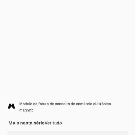
Modelo de fatura de conceito de comércio eletrônico
magnific
Mais nesta série
Ver tudo