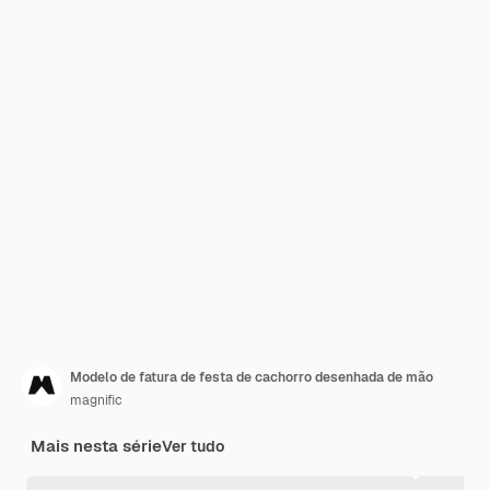
Modelo de fatura de festa de cachorro desenhada de mão
magnific
Mais nesta série
Ver tudo