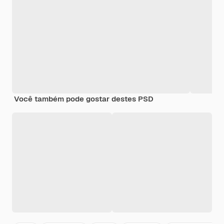
Você também pode gostar destes PSD