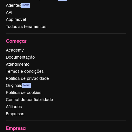
Agentes
New
API
App móvel
Todas as ferramentas
Começar
Academy
Documentação
Atendimento
Termos e condições
Política de privacidade
Originais
New
Política de cookies
Central de confiabilidade
Afiliados
Empresas
Empresa