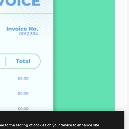
ree to the storing of cookies on your device to enhance site